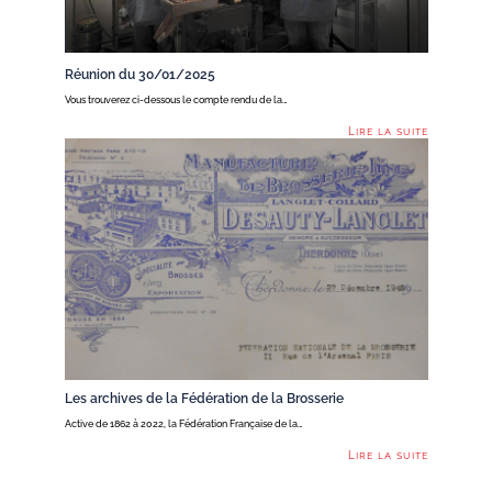
Réunion du 30/01/2025
Vous trouverez ci-dessous le compte rendu de la…
Lire la suite
Les archives de la Fédération de la Brosserie
Active de 1862 à 2022, la Fédération Française de la…
Lire la suite