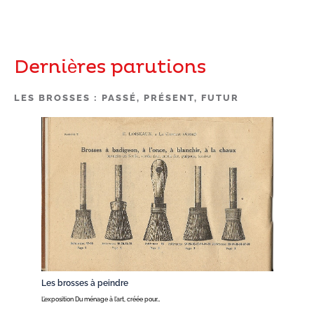
Dernières parutions
LES BROSSES : PASSÉ, PRÉSENT, FUTUR
Les brosses à peindre
L’exposition Du ménage à l’art, créée pour…