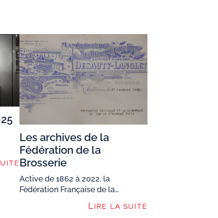
025
Les archives de la
Fédération de la
Brosserie
suite
Active de 1862 à 2022, la
Fédération Française de la…
Lire la suite