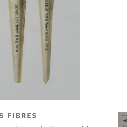
S FIBRES