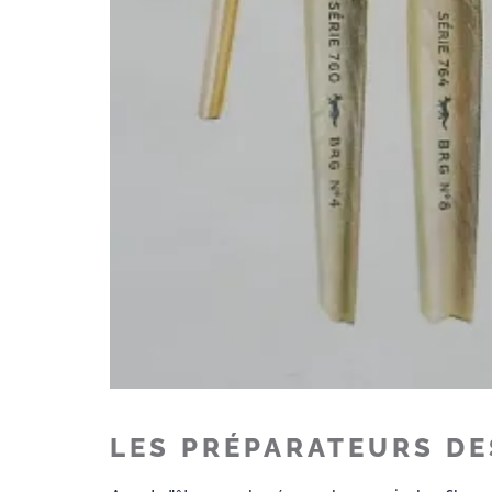
LES PRÉPARATEURS DE