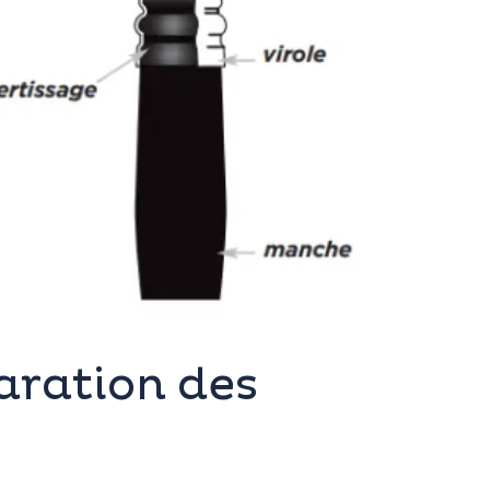
aration des