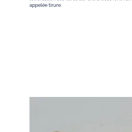
appelée tirure.