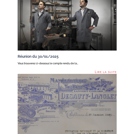
Réunion du 30/01/2025
Vous trouverez ci-dessous le compte rendu de la…
Lire la suite