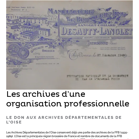
Les archives d’une
organisation professionnelle
LE DON AUX ARCHIVES DÉPARTEMENTALES DE
L’OISE
Les Archives Départementales de l’Oise conservent déjà une partie des archives de la FFB (1935-
1989). L’Oise est la principale région brossière de France et nombre de documents de la FFB